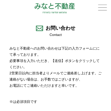
お問い合わせ
Contact
みなと不動産へのお問い合わせは下記の入力フォームにに
て承っております。
必要事項を入力いただき、【送信】ボタンをクリックして
ください。
2営業日以内に担当者よりメールでご連絡差し上げます。ご
連絡がない場合は、お手数ではございますが、
お電話にてご連絡いただけますと幸いです。
※は必須項目です