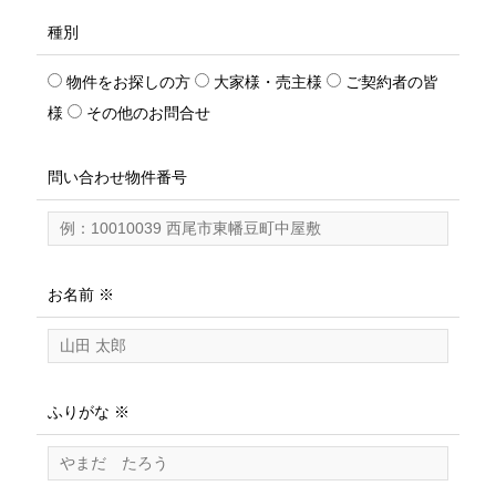
種別
物件をお探しの方
大家様・売主様
ご契約者の皆
様
その他のお問合せ
問い合わせ物件番号
お名前 ※
ふりがな ※