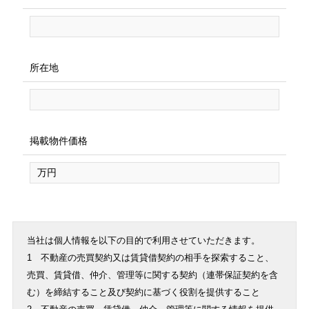
所在地
掲載物件価格
当社は個人情報を以下の目的で利用させていただきます。
1 不動産の売買契約又は賃貸借契約の相手を探索すること、
売買、賃貸借、仲介、管理等に関する契約（連帯保証契約を含
む）を締結すること及び契約に基づく役割を提供すること