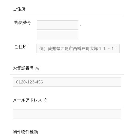
ご住所
郵便番号
-
ご住所
お電話番号 ※
メールアドレス ※
物件物件種類